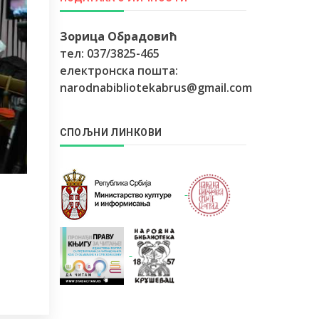
Зорица Обрадовић
тел: 037/3825-465
електронска пошта:
narodnabibliotekabrus@gmail.com
СПОЉНИ ЛИНКОВИ