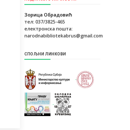
Зорица Обрадовић
тел: 037/3825-465
електронска пошта:
narodnabibliotekabrus@gmail.com
СПОЉНИ ЛИНКОВИ