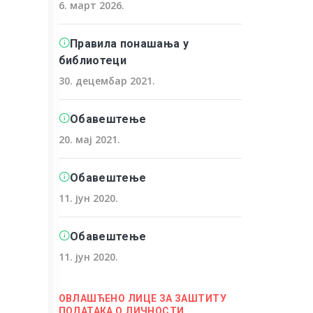
6. март 2026.
Правила понашања у
библиотеци
30. децембар 2021.
Обавештење
20. мај 2021.
Обавештење
11. јун 2020.
Обавештење
11. јун 2020.
ОВЛАШЋЕНО ЛИЦЕ ЗА ЗАШТИТУ
ПОДАТАКА О ЛИЧНОСТИ