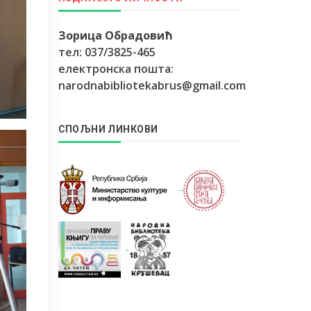
Зорица Обрадовић
тел: 037/3825-465
електронска пошта:
narodnabibliotekabrus@gmail.com
СПОЉНИ ЛИНКОВИ