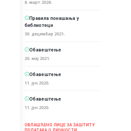
6. март 2026.
Правила понашања у
библиотеци
30. децембар 2021.
Обавештење
20. мај 2021.
Обавештење
11. јун 2020.
Обавештење
11. јун 2020.
ОВЛАШЋЕНО ЛИЦЕ ЗА ЗАШТИТУ
ПОДАТАКА О ЛИЧНОСТИ