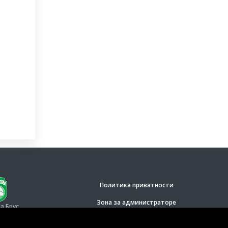
Политика приватности
Зона за администраторе
 Брус.