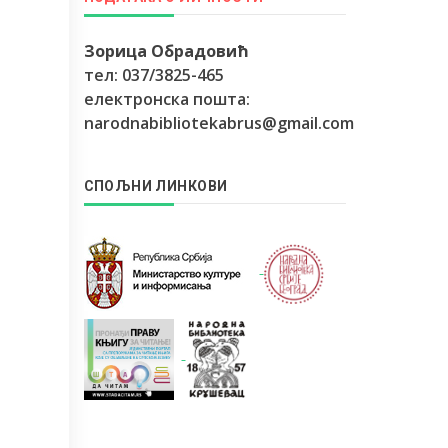
Зорица Обрадовић
тел: 037/3825-465
електронска пошта:
narodnabibliotekabrus@gmail.com
СПОЉНИ ЛИНКОВИ