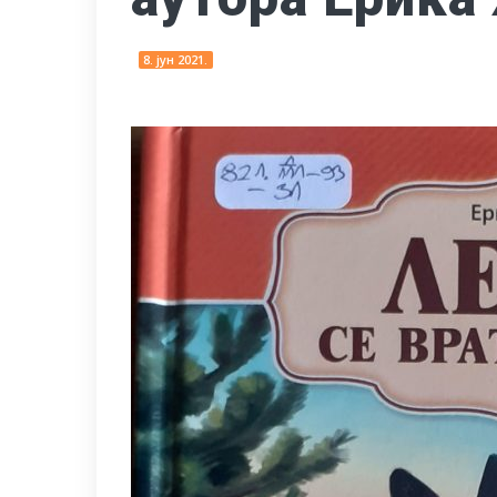
8. јун 2021.