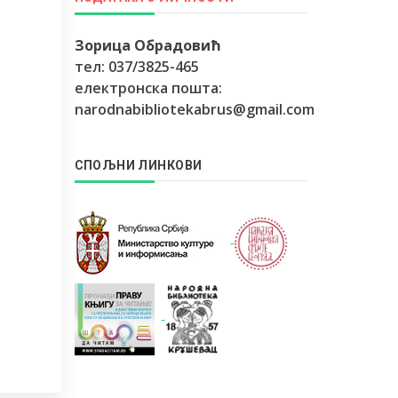
Зорица Обрадовић
тел: 037/3825-465
електронска пошта:
narodnabibliotekabrus@gmail.com
СПОЉНИ ЛИНКОВИ