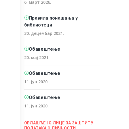
6. март 2026.
Правила понашања у
библиотеци
30. децембар 2021.
Обавештење
20. мај 2021.
Обавештење
11. јун 2020.
Обавештење
11. јун 2020.
ОВЛАШЋЕНО ЛИЦЕ ЗА ЗАШТИТУ
ПОДАТАКА О ЛИЧНОСТИ