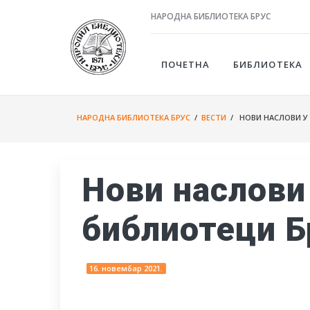
НАРОДНА БИБЛИОТЕКА БРУС
ПОЧЕТНА
БИБЛИОТЕКА
НАРОДНА БИБЛИОТЕКА БРУС
/
ВЕСТИ
/ НОВИ НАСЛОВИ У
Нови наслови
библиотеци Б
16. новембар 2021.