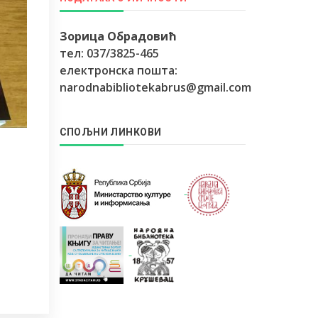
Зорица Обрадовић
тел: 037/3825-465
електронска пошта:
narodnabibliotekabrus@gmail.com
СПОЉНИ ЛИНКОВИ