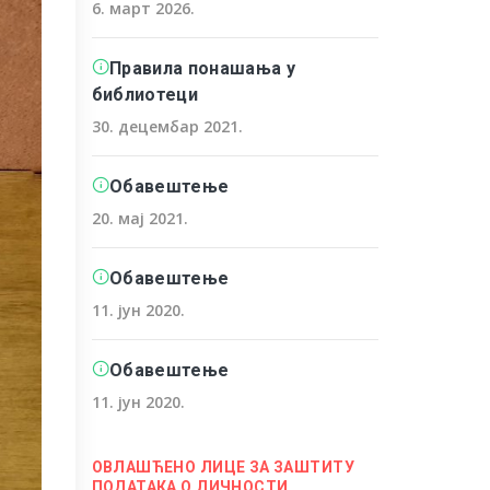
6. март 2026.
Правила понашања у
библиотеци
30. децембар 2021.
Обавештење
20. мај 2021.
Обавештење
11. јун 2020.
Обавештење
11. јун 2020.
ОВЛАШЋЕНО ЛИЦЕ ЗА ЗАШТИТУ
ПОДАТАКА О ЛИЧНОСТИ