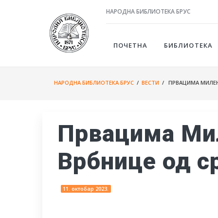
НАРОДНА БИБЛИОТЕКА БРУС
ПОЧЕТНА
БИБЛИОТЕКА
НАРОДНА БИБЛИОТЕКА БРУС
/
ВЕСТИ
/ ПРВАЦИМА МИЛЕНТ
Првацима Мил
Врбнице од с
11. октобар 2023.