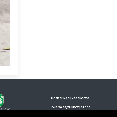
Политика приватности
Зона за администраторе
 Брус.