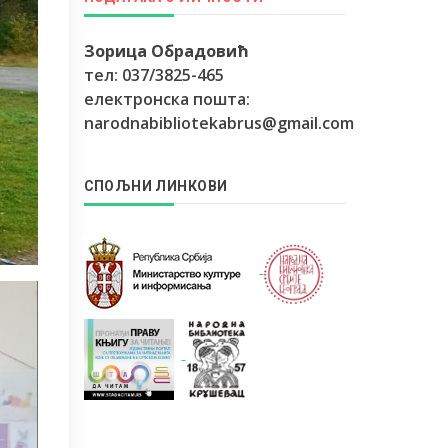
Зорица Обрадовић
тел: 037/3825-465
електронска пошта:
narodnabibliotekabrus@gmail.com
СПОЉНИ ЛИНКОВИ