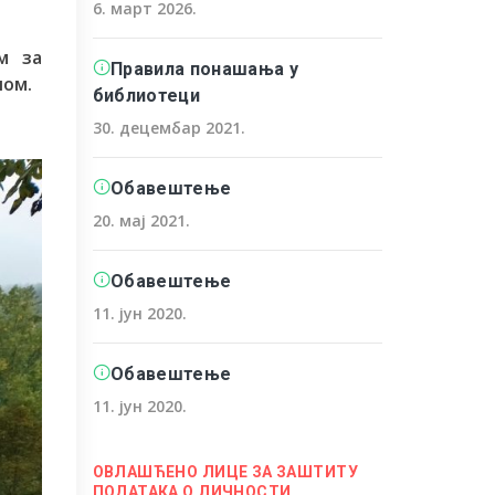
6. март 2026.
м за
Правила понашања у
ном.
библиотеци
30. децембар 2021.
Обавештење
20. мај 2021.
Обавештење
11. јун 2020.
Обавештење
11. јун 2020.
ОВЛАШЋЕНО ЛИЦЕ ЗА ЗАШТИТУ
ПОДАТАКА О ЛИЧНОСТИ