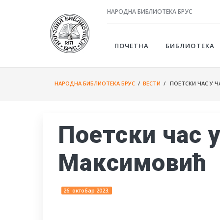
НАРОДНА БИБЛИОТЕКА БРУС
ПОЧЕТНА
БИБЛИОТЕКА
НАРОДНА БИБЛИОТЕКА БРУС
/
ВЕСТИ
/ ПОЕТСКИ ЧАС У 
Поетски час 
Максимовић
26. октобар 2023.