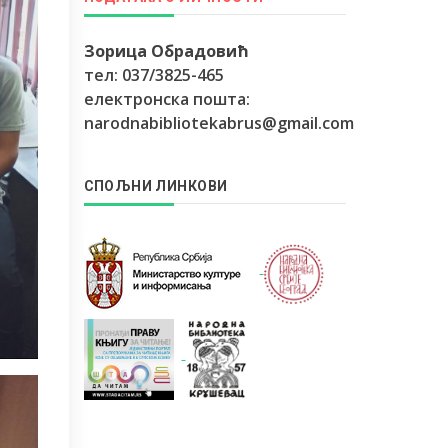
Зорица Обрадовић
тел: 037/3825-465
електронска пошта:
narodnabibliotekabrus@gmail.com
СПОЉНИ ЛИНКОВИ