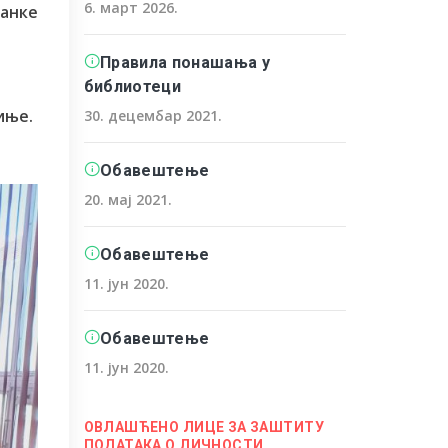
6. март 2026.
анке
Правила понашања у
библиотеци
иње.
30. децембар 2021.
Обавештење
20. мај 2021.
Обавештење
11. јун 2020.
Обавештење
11. јун 2020.
ОВЛАШЋЕНО ЛИЦЕ ЗА ЗАШТИТУ
ПОДАТАКА О ЛИЧНОСТИ