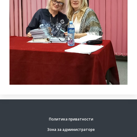
Политика приватности
Зона за администраторе