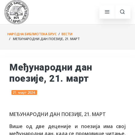
НАРОДНА БИБЛИОТЕКА БРУС
/
ВЕСТИ
/ МЕЂУНАРОДНИ ДАН ПОЕЗИЈЕ, 21. МАРТ
Међународни дан
поезије, 21. март
21. март 2024.
МЕЂУНАРОДНИ ДАН ПОЕЗИЈЕ, 21. МАРТ
Више од две деценије и поезија има свој
међународни дан, када се промовише читање,