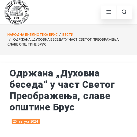
НАРОДНА БИБЛИОТЕКА БРУС
/
ВЕСТИ
/ ОДРЖАНА „ДУХОВНА БЕСЕДА“ У ЧАСТ СВЕТОГ ПРЕОБРАЖЕЊА,
СЛАВЕ ОПШТИНЕ БРУС
Одржана „Духовна
беседа“ у част Светог
Преображења, славе
општине Брус
20. август 2024.