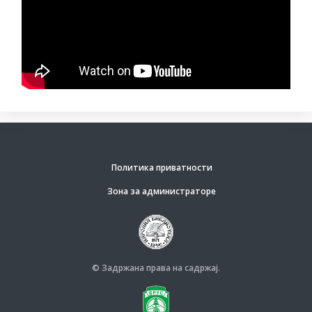
Политика приватности
Зона за администраторе
© Задржана права на садржај.