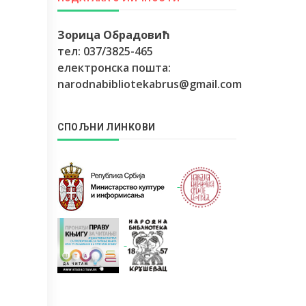
Зорица Обрадовић
тел: 037/3825-465
електронска пошта:
narodnabibliotekabrus@gmail.com
СПОЉНИ ЛИНКОВИ