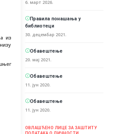
6. март 2026.
Правила понашања у
библиотеци
30. децембар 2021.
а из
низу
Обавештење
20. мај 2021.
ишњег
Обавештење
11. јун 2020.
Обавештење
11. јун 2020.
ОВЛАШЋЕНО ЛИЦЕ ЗА ЗАШТИТУ
ПОДАТАКА О ЛИЧНОСТИ