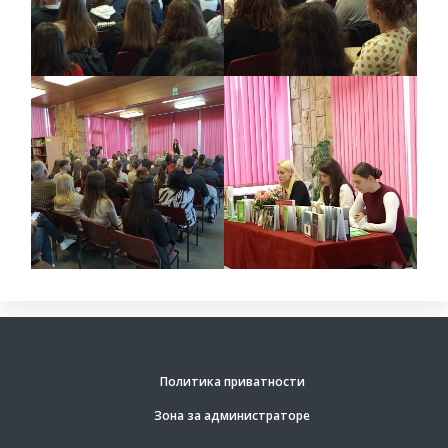
Политика приватности
Зона за администраторе