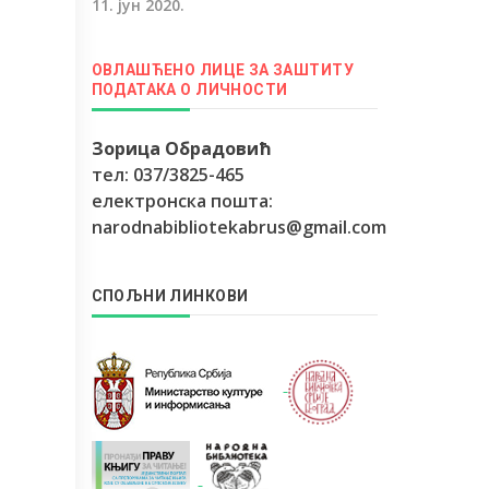
11. јун 2020.
ОВЛАШЋЕНО ЛИЦЕ ЗА ЗАШТИТУ
ПОДАТАКА О ЛИЧНОСТИ
Зорица Обрадовић
тел: 037/3825-465
електронска пошта:
narodnabibliotekabrus@gmail.com
СПОЉНИ ЛИНКОВИ