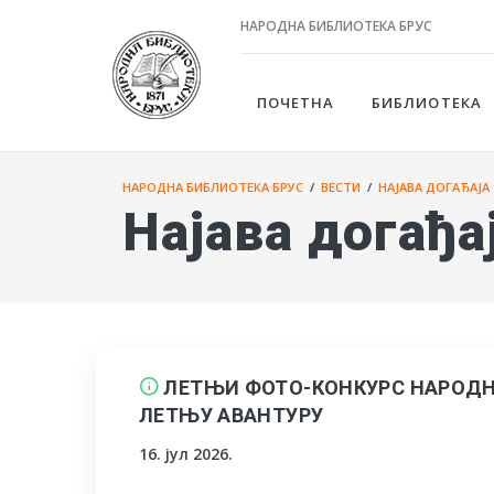
НАРОДНА БИБЛИОТЕКА БРУС
ПОЧЕТНА
БИБЛИОТЕКА
НАРОДНА БИБЛИОТЕКА БРУС
/
ВЕСТИ
/
НАЈАВА ДОГАЂАЈА
Најава догађа
ЛЕТЊИ ФОТО-КОНКУРС НАРОДНЕ
ЛЕТЊУ АВАНТУРУ
16. јул 2026.