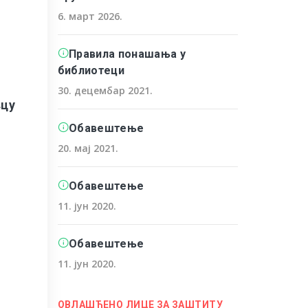
6. март 2026.
Правила понашања у
библиотеци
30. децембар 2021.
вцу
Обавештење
20. мај 2021.
Обавештење
11. јун 2020.
Обавештење
11. јун 2020.
ОВЛАШЋЕНО ЛИЦЕ ЗА ЗАШТИТУ