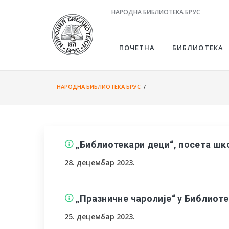
НАРОДНА БИБЛИОТЕКА БРУС
ПОЧЕТНА
БИБЛИОТЕКА
НАРОДНА БИБЛИОТЕКА БРУС
/
„Библиотекари деци“, посета ш
28. децембар 2023.
„Празничне чаролије“ у Библиот
25. децембар 2023.