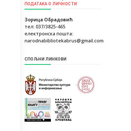
ПОДАТАКА О ЛИЧНОСТИ
Зорица Обрадовић
тел: 037/3825-465
електронска пошта:
narodnabibliotekabrus@gmail.com
СПОЉНИ ЛИНКОВИ